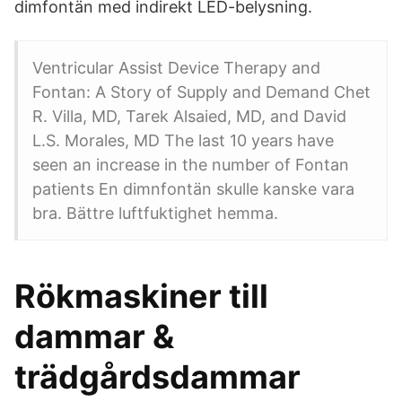
dimfontän med indirekt LED-belysning.
Ventricular Assist Device Therapy and
Fontan: A Story of Supply and Demand Chet
R. Villa, MD, Tarek Alsaied, MD, and David
L.S. Morales, MD The last 10 years have
seen an increase in the number of Fontan
patients En dimnfontän skulle kanske vara
bra. Bättre luftfuktighet hemma.
Rökmaskiner till
dammar &
trädgårdsdammar