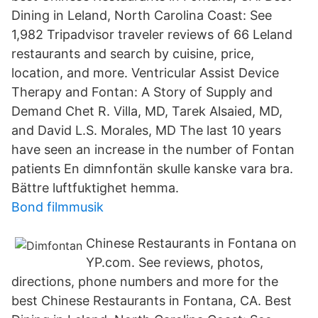
Dining in Leland, North Carolina Coast: See
1,982 Tripadvisor traveler reviews of 66 Leland
restaurants and search by cuisine, price,
location, and more. Ventricular Assist Device
Therapy and Fontan: A Story of Supply and
Demand Chet R. Villa, MD, Tarek Alsaied, MD,
and David L.S. Morales, MD The last 10 years
have seen an increase in the number of Fontan
patients En dimnfontän skulle kanske vara bra.
Bättre luftfuktighet hemma.
Bond filmmusik
Chinese Restaurants in Fontana on
YP.com. See reviews, photos,
directions, phone numbers and more for the
best Chinese Restaurants in Fontana, CA. Best