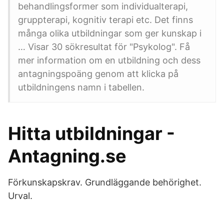
behandlingsformer som individualterapi,
gruppterapi, kognitiv terapi etc. Det finns
många olika utbildningar som ger kunskap i
… Visar 30 sökresultat för "Psykolog". Få
mer information om en utbildning och dess
antagningspoäng genom att klicka på
utbildningens namn i tabellen.
Hitta utbildningar -
Antagning.se
Förkunskapskrav. Grundläggande behörighet.
Urval.