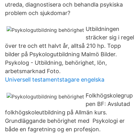
utreda, diagnostisera och behandla psykiska
problem och sjukdomar?
Utbildningen
sträcker sig i regel
över tre och ett halvt år, alltså 210 hp. Topp
bilder på Psykologutbildning Malmö Bilder.
Psykolog - Utbildning, behörighet, lön,
arbetsmarknad Foto.
Universell testamentstagare engelska
Folkhögskolegrup
pen BF: Avslutad
folkhögskoleutbildning på Allmän kurs.
Grundläggande behörighet med Psykologi er
både en fagretning og en profesjon.