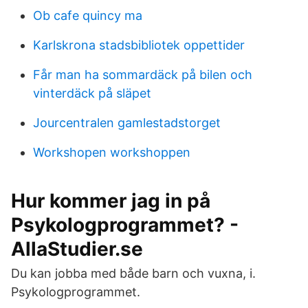
Ob cafe quincy ma
Karlskrona stadsbibliotek oppettider
Får man ha sommardäck på bilen och
vinterdäck på släpet
Jourcentralen gamlestadstorget
Workshopen workshoppen
Hur kommer jag in på
Psykologprogrammet? -
AllaStudier.se
Du kan jobba med både barn och vuxna, i.
Psykologprogrammet.