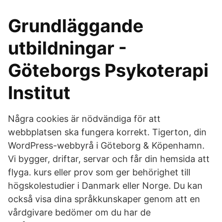
Grundläggande
utbildningar -
Göteborgs Psykoterapi
Institut
Några cookies är nödvändiga för att
webbplatsen ska fungera korrekt. Tigerton, din
WordPress-webbyrå i Göteborg & Köpenhamn.
Vi bygger, driftar, servar och får din hemsida att
flyga. kurs eller prov som ger behörighet till
högskolestudier i Danmark eller Norge. Du kan
också visa dina språkkunskaper genom att en
vårdgivare bedömer om du har de