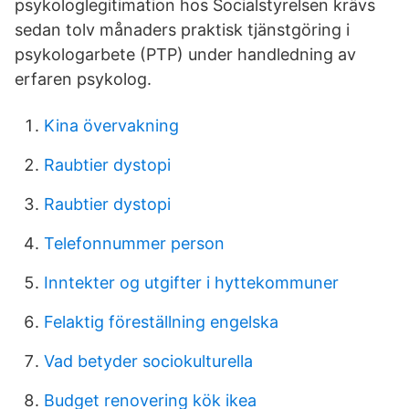
psykologlegitimation hos Socialstyrelsen krävs
sedan tolv månaders praktisk tjänstgöring i
psykologarbete (PTP) under handledning av
erfaren psykolog.
Kina övervakning
Raubtier dystopi
Raubtier dystopi
Telefonnummer person
Inntekter og utgifter i hyttekommuner
Felaktig föreställning engelska
Vad betyder sociokulturella
Budget renovering kök ikea