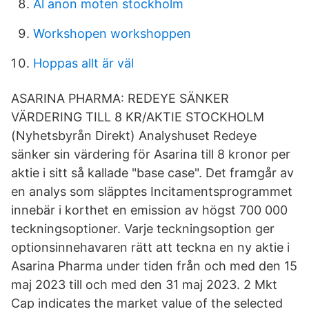
Al anon moten stockholm
Workshopen workshoppen
Hoppas allt är väl
ASARINA PHARMA: REDEYE SÄNKER
VÄRDERING TILL 8 KR/AKTIE STOCKHOLM
(Nyhetsbyrån Direkt) Analyshuset Redeye
sänker sin värdering för Asarina till 8 kronor per
aktie i sitt så kallade "base case". Det framgår av
en analys som släpptes Incitamentsprogrammet
innebär i korthet en emission av högst 700 000
teckningsoptioner. Varje teckningsoption ger
optionsinnehavaren rätt att teckna en ny aktie i
Asarina Pharma under tiden från och med den 15
maj 2023 till och med den 31 maj 2023. 2 Mkt
Cap indicates the market value of the selected