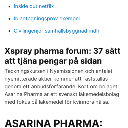
Inside out netflix
Ib antagningsprov exempel
Civilingenjör samhällsbyggnad mdh
Xspray pharma forum: 37 sätt
att tjäna pengar på sidan
Teckningskursen i Nyemissionen och antalet
nyemitterade aktier kommer att fastställas
genom ett anbudsförfarande. Kort om bolaget:
Asarina Pharma är ett svenskt läkemedelsbolag
med fokus på läkemedel för kvinnors hälsa.
ASARINA PHARMA: