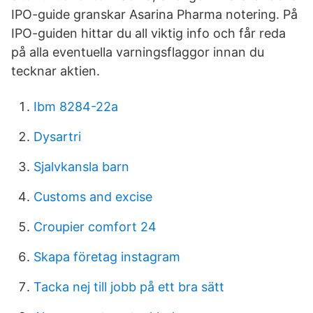
IPO-guide granskar Asarina Pharma notering. På
IPO-guiden hittar du all viktig info och får reda
på alla eventuella varningsflaggor innan du
tecknar aktien.
Ibm 8284-22a
Dysartri
Sjalvkansla barn
Customs and excise
Croupier comfort 24
Skapa företag instagram
Tacka nej till jobb på ett bra sätt