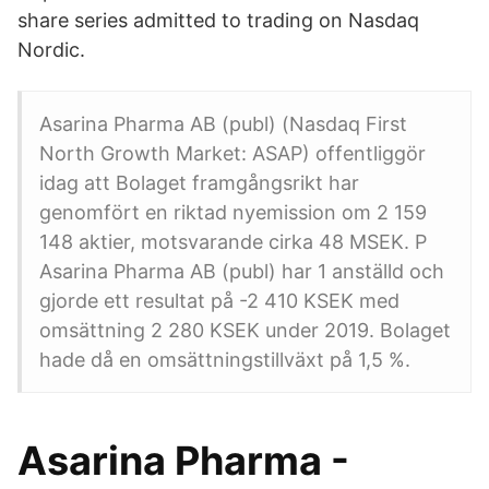
share series admitted to trading on Nasdaq
Nordic.
Asarina Pharma AB (publ) (Nasdaq First
North Growth Market: ASAP) offentliggör
idag att Bolaget framgångsrikt har
genomfört en riktad nyemission om 2 159
148 aktier, motsvarande cirka 48 MSEK. P
Asarina Pharma AB (publ) har 1 anställd och
gjorde ett resultat på -2 410 KSEK med
omsättning 2 280 KSEK under 2019. Bolaget
hade då en omsättningstillväxt på 1,5 %.
Asarina Pharma -