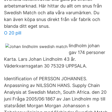
arbetsmarknad. Här hittar du allt om snus från
Swedish Match och alla våra varumärken. Du
kan även köpa snus direkt från vår fabrik och
blanda ditt eget snus.
O 20 pill
lindholm johan
gav 174 personer
Karta. Lars Johan Lindholm 43 år.
Väderkvarnsgatan 30 75329 UPPSALA.
Identification of PERSSON JOHANNES.
Anpassning av NILSSON HANS. Supply Chain
Analysis at Swedish Match, South Africa. den 20
juni Fråga 2005/06:1867 av Jan Lindholm mp till
statsrådet Morgan Morgan Johansson s