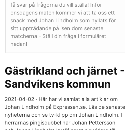
få svar på frågorna du vill ställa! Inför
onsdagens match kommer vi att ta oss ett
snack med Johan Lindholm som hyllats för
sitt uppträdande på isen dom senaste
matcherna - Ställ din fråga i formuläret
nedan!
Gästrikland och järnet -
Sandvikens kommun
2021-04-02 · Här har vi samlat alla artiklar om
Johan Lindholm på Expressen.se. Läs de senaste
nyheterna och se tv-klipp om Johan Lindholm. I
herrarnas pingisdubbel har Johan Pettersson